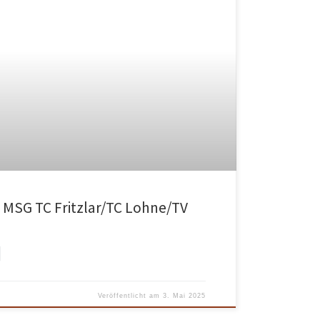
. MSG TC Fritzlar/TC Lohne/TV
Veröffentlicht am
3. Mai 2025