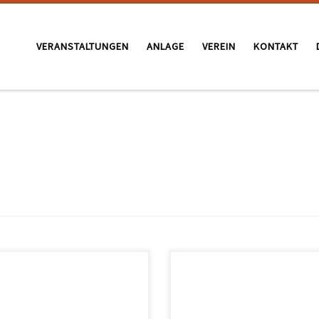
VERANSTALTUNGEN
ANLAGE
VEREIN
KONTAKT