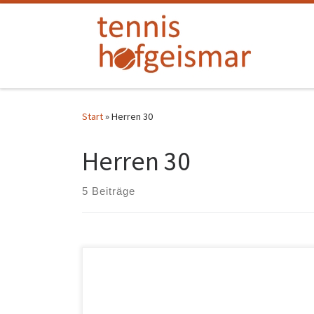
Zum Inhalt springen
Start
»
Herren 30
Herren 30
5 Beiträge