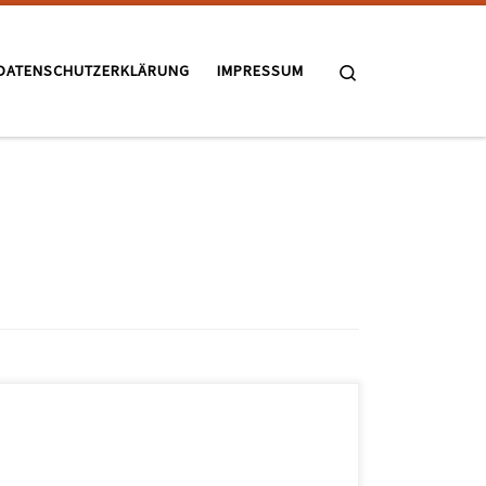
Search
DATENSCHUTZERKLÄRUNG
IMPRESSUM