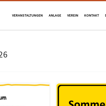
VERANSTALTUNGEN
ANLAGE
VEREIN
KONTAKT
26