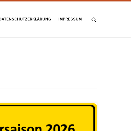
Search
DATENSCHUTZERKLÄRUNG
IMPRESSUM