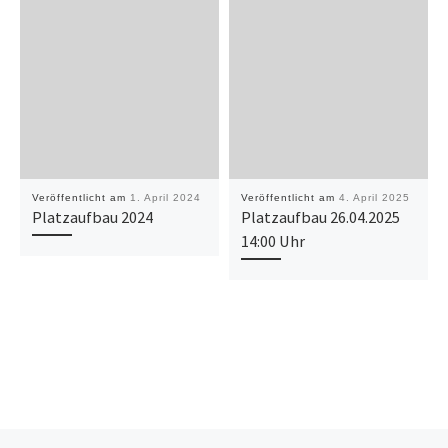
Veröffentlicht am
1. April 2024
Veröffentlicht am
4. April 2025
Platzaufbau 2024
Platzaufbau 26.04.2025
14:00 Uhr