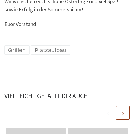
Wir wünschen euch schöne Ostertage und viel Spaß
sowie Erfolg in der Sommersaison!
Euer Vorstand
Grillen
Platzaufbau
VIELLEICHT GEFÄLLT DIR AUCH