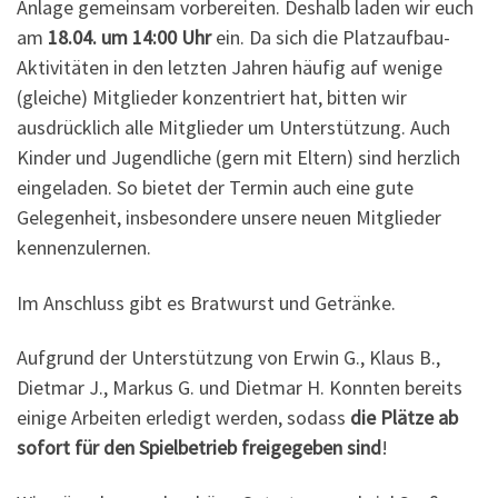
Anlage gemeinsam vorbereiten. Deshalb laden wir euch
am
18.04. um 14:00 Uhr
ein. Da sich die Platzaufbau-
Aktivitäten in den letzten Jahren häufig auf wenige
(gleiche) Mitglieder konzentriert hat, bitten wir
ausdrücklich alle Mitglieder um Unterstützung. Auch
Kinder und Jugendliche (gern mit Eltern) sind herzlich
eingeladen. So bietet der Termin auch eine gute
Gelegenheit, insbesondere unsere neuen Mitglieder
kennenzulernen.
Im Anschluss gibt es Bratwurst und Getränke.
Aufgrund der Unterstützung von Erwin G., Klaus B.,
Dietmar J., Markus G. und Dietmar H. Konnten bereits
einige Arbeiten erledigt werden, sodass
die Plätze ab
sofort für den Spielbetrieb freigegeben sind
!