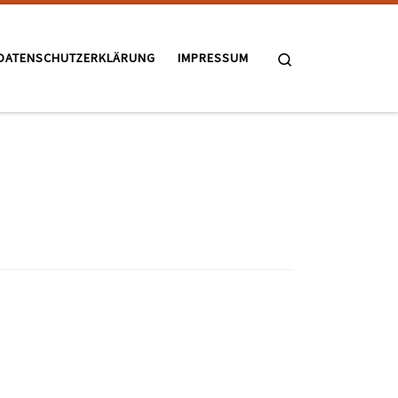
Search
DATENSCHUTZERKLÄRUNG
IMPRESSUM