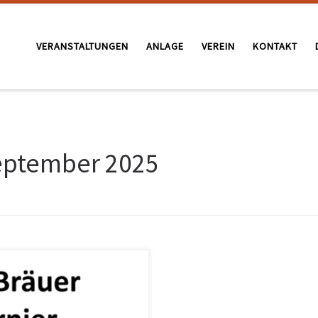
VERANSTALTUNGEN
ANLAGE
VEREIN
KONTAKT
eptember 2025