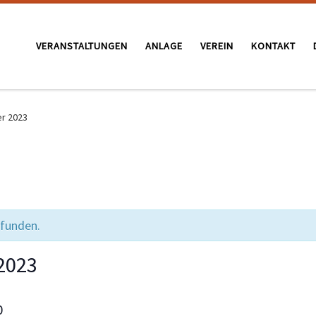
VERANSTALTUNGEN
ANLAGE
VEREIN
KONTAKT
er 2023
efunden.
2023
0