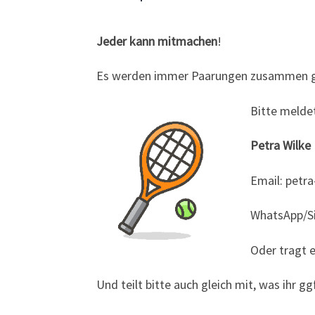
Jeder kann mitmachen
!
Es werden immer Paarungen zusammen gel
Bitte melde
Petra Wilke
Email: petr
WhatsApp/Si
Oder tragt e
Und teilt bitte auch gleich mit, was ihr g