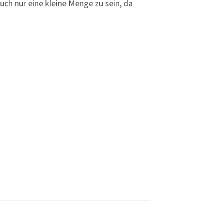
uch nur eine kleine Menge zu sein, da