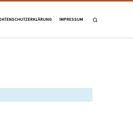
Search
DATENSCHUTZERKLÄRUNG
IMPRESSUM