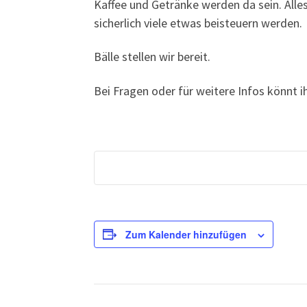
Kaffee und Getränke werden da sein. Alles
sicherlich viele etwas beisteuern werden.
Bälle stellen wir bereit.
Bei Fragen oder für weitere Infos könnt 
Zum Kalender hinzufügen