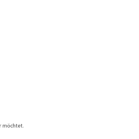
er möchtet.