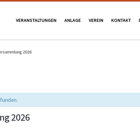
VERANSTALTUNGEN
ANLAGE
VEREIN
KONTAKT
ersammlung 2026
efunden.
ng 2026