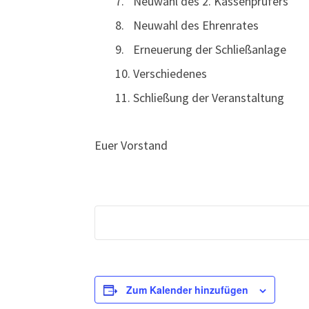
Neuwahl des 2. Kassenprüfers
Neuwahl des Ehrenrates
Erneuerung der Schließanlage
Verschiedenes
Schließung der Veranstaltung
Euer Vorstand
Zum Kalender hinzufügen