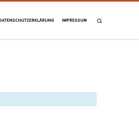
Search
DATENSCHUTZERKLÄRUNG
IMPRESSUM