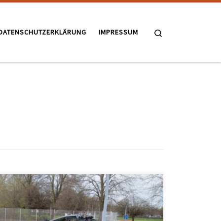
Search
DATENSCHUTZERKLÄRUNG
IMPRESSUM