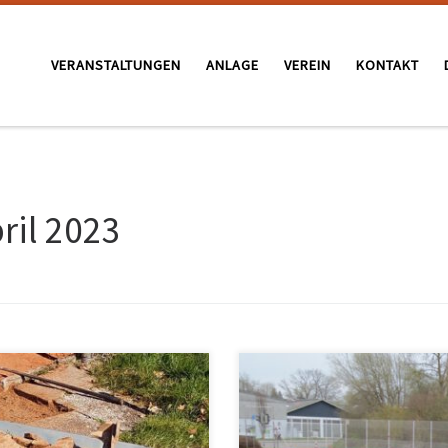
VERANSTALTUNGEN
ANLAGE
VEREIN
KONTAKT
ril 2023